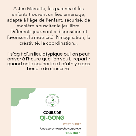
A Jeu Marrette, les parents et les
enfants trouvent un lieu aménagé,
adapté à l’âge de l’enfant, sécurisé, de
manière à susciter le jeu libre.
Différents jeux sont à disposition et
favorisent la motricité, l’imagination, la
créativité, la coordination...
Il s’agit d’un lieu atypique où l’on peut
arriver à l’heure que l’on veut, repartir
quand on le souhaite et où il n’y a pas
besoin de s’inscrire.