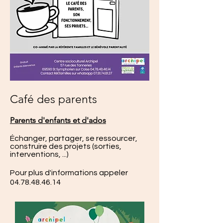
Café des parents
P
arents d'enfants et d'ados
Échanger, partager, se ressourcer,
construire des projets (sorties,
interventions, ...)
Po
ur plus d'informations appeler
04.78.48.46.14