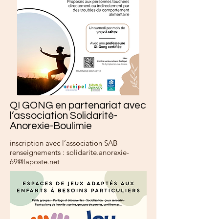
QI GONG en partenariat avec
l’association Solidarité-
Anorexie-Boulimie
inscription avec l’association SAB
renseignements :
solidarite.anorexie-
69@laposte.net