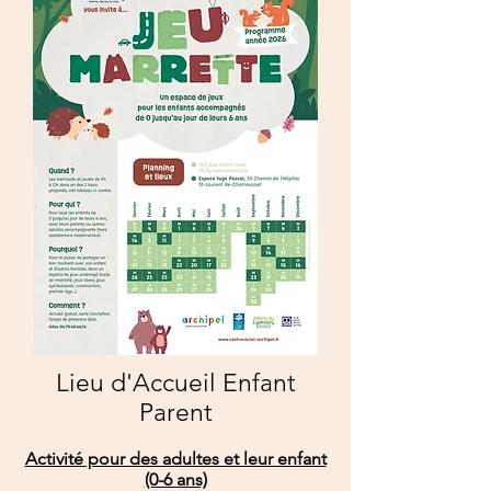
Lieu d'Accueil Enfant
Parent
Activité pour des adultes et leur enfant
(0-6 ans)