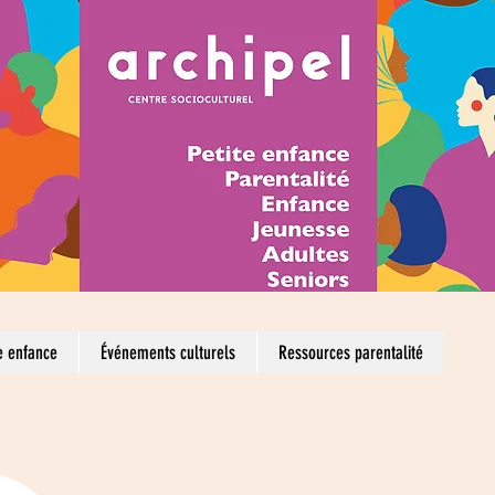
e enfance
Événements culturels
Ressources parentalité