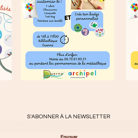
S'ABONNER À LA NEWSLETTER
Envoyer