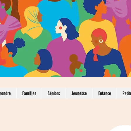
rendre
Familles
Séniors
Jeunesse
Enfance
Petit