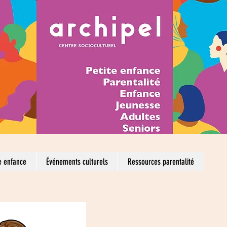
e enfance
Événements culturels
Ressources parentalité