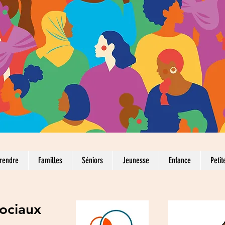
rendre
Familles
Séniors
Jeunesse
Enfance
Petit
ociaux